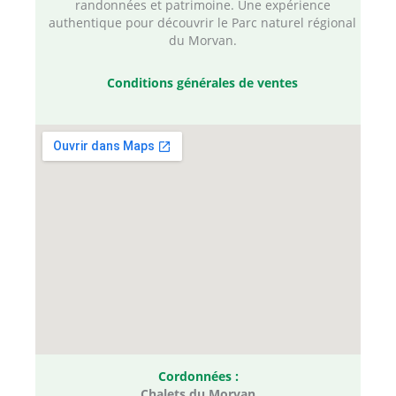
randonnées et patrimoine. Une expérience
authentique pour découvrir le Parc naturel régional
du Morvan.
Conditions générales de ventes
Cordonnées :
Chalets du Morvan