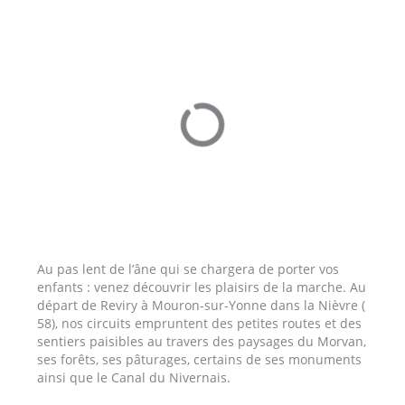
Au pas lent de l’âne qui se chargera de porter vos
enfants : venez découvrir les plaisirs de la marche. Au
départ de Reviry à Mouron-sur-Yonne dans la Nièvre (
58), nos circuits empruntent des petites routes et des
sentiers paisibles au travers des paysages du Morvan,
ses forêts, ses pâturages, certains de ses monuments
ainsi que le Canal du Nivernais.