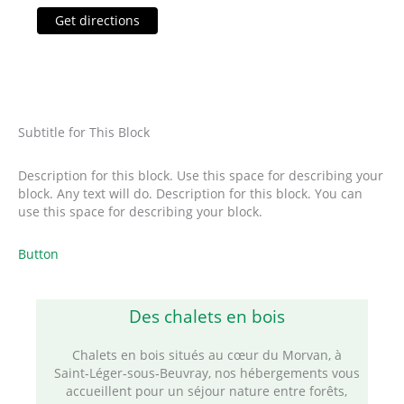
Get directions
Subtitle for This Block
Description for this block. Use this space for describing your
block. Any text will do. Description for this block. You can
use this space for describing your block.
Button
Des chalets en bois
Chalets en bois situés au cœur du Morvan, à
Saint‑Léger‑sous‑Beuvray, nos hébergements vous
accueillent pour un séjour nature entre forêts,