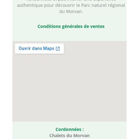
authentique pour découvrir le Parc naturel régional
du Morvan.
Conditions générales de ventes
Cordonnées :
Chalets du Morvan