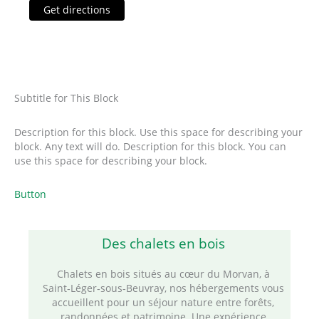
Get directions
Subtitle for This Block
Description for this block. Use this space for describing your
block. Any text will do. Description for this block. You can
use this space for describing your block.
Button
Des chalets en bois
Chalets en bois situés au cœur du Morvan, à
Saint‑Léger‑sous‑Beuvray, nos hébergements vous
accueillent pour un séjour nature entre forêts,
randonnées et patrimoine. Une expérience