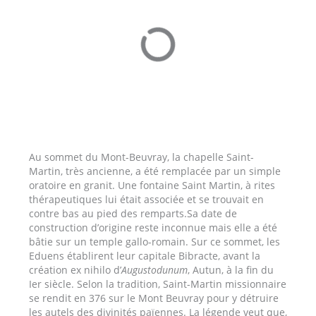
Au sommet du Mont-Beuvray, la chapelle Saint-
Martin, très ancienne, a été remplacée par un simple
oratoire en granit. Une fontaine Saint Martin, à rites
thérapeutiques lui était associée et se trouvait en
contre bas au pied des remparts.Sa date de
construction d’origine reste inconnue mais elle a été
bâtie sur un temple gallo-romain. Sur ce sommet, les
Eduens établirent leur capitale Bibracte, avant la
création ex nihilo d’
Augustodunum
, Autun, à la fin du
Ier siècle. Selon la tradition, Saint-Martin missionnaire
se rendit en 376 sur le Mont Beuvray pour y détruire
les autels des divinités païennes. La légende veut que,