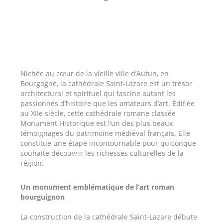
Nichée au cœur de la vieille ville d’Autun, en
Bourgogne, la cathédrale Saint-Lazare est un trésor
architectural et spirituel qui fascine autant les
passionnés d’histoire que les amateurs d’art. Édifiée
au XIIe siècle, cette cathédrale romane classée
Monument Historique est l’un des plus beaux
témoignages du patrimoine médiéval français. Elle
constitue une étape incontournable pour quiconque
souhaite découvrir les richesses culturelles de la
région.
Un monument emblématique de l’art roman
bourguignon
La construction de la cathédrale Saint-Lazare débute