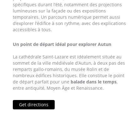
spécifiques durant l’été, notamment des projections
lumineuses sur la façade ou des expositions
temporaires. Un parcours numérique permet aussi
d’explorer l’édifice à son rythme, avec des explications
accessibles à tous.
Un point de départ idéal pour explorer Autun
La cathédrale Saint-Lazare est idéalement située au
sommet de la ville médiévale d’Autun, à deux pas des
remparts gallo-romains, du musée Rolin et de
nombreux édifices historiques. Elle constitue le point
de départ parfait pour une
balade dans le temps
,
entre antiquité, Moyen Âge et Renaissance.
Get directions