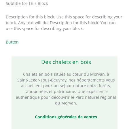
Subtitle for This Block
Description for this block. Use this space for describing your
block. Any text will do. Description for this block. You can
use this space for describing your block.
Button
Des chalets en bois
Chalets en bois situés au cœur du Morvan, à
Saint‑Léger‑sous‑Beuvray, nos hébergements vous
accueillent pour un séjour nature entre forêts,
randonnées et patrimoine. Une expérience
authentique pour découvrir le Parc naturel régional
du Morvan.
Conditions générales de ventes