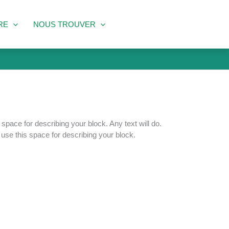
IRE
NOUS TROUVER
 space for describing your block. Any text will do.
 use this space for describing your block.