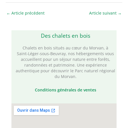
←
Article précédent
Article suivant
→
Des chalets en bois
Chalets en bois situés au cœur du Morvan, à
Saint‑Léger‑sous‑Beuvray, nos hébergements vous
accueillent pour un séjour nature entre forêts,
randonnées et patrimoine. Une expérience
authentique pour découvrir le Parc naturel régional
du Morvan.
Conditions générales de ventes