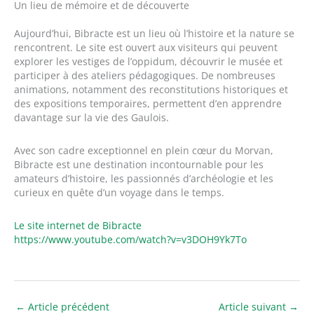
Un lieu de mémoire et de découverte
Aujourd’hui, Bibracte est un lieu où l’histoire et la nature se
rencontrent. Le site est ouvert aux visiteurs qui peuvent
explorer les vestiges de l’oppidum, découvrir le musée et
participer à des ateliers pédagogiques. De nombreuses
animations, notamment des reconstitutions historiques et
des expositions temporaires, permettent d’en apprendre
davantage sur la vie des Gaulois.
Avec son cadre exceptionnel en plein cœur du Morvan,
Bibracte est une destination incontournable pour les
amateurs d’histoire, les passionnés d’archéologie et les
curieux en quête d’un voyage dans le temps.
Le site internet de Bibracte
https://www.youtube.com/watch?v=v3DOH9Yk7To
←
Article précédent
Article suivant
→