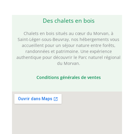
Des chalets en bois
Chalets en bois situés au cœur du Morvan, à
Saint‑Léger‑sous‑Beuvray, nos hébergements vous
accueillent pour un séjour nature entre forêts,
randonnées et patrimoine. Une expérience
authentique pour découvrir le Parc naturel régional
du Morvan.
Conditions générales de ventes