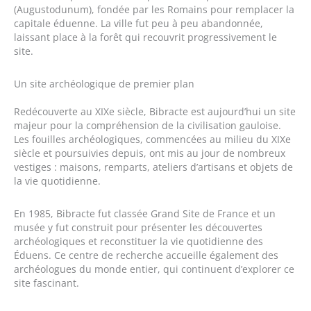
(Augustodunum), fondée par les Romains pour remplacer la
capitale éduenne. La ville fut peu à peu abandonnée,
laissant place à la forêt qui recouvrit progressivement le
site.
Un site archéologique de premier plan
Redécouverte au XIXe siècle, Bibracte est aujourd’hui un site
majeur pour la compréhension de la civilisation gauloise.
Les fouilles archéologiques, commencées au milieu du XIXe
siècle et poursuivies depuis, ont mis au jour de nombreux
vestiges : maisons, remparts, ateliers d’artisans et objets de
la vie quotidienne.
En 1985, Bibracte fut classée Grand Site de France et un
musée y fut construit pour présenter les découvertes
archéologiques et reconstituer la vie quotidienne des
Éduens. Ce centre de recherche accueille également des
archéologues du monde entier, qui continuent d’explorer ce
site fascinant.