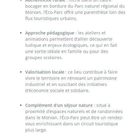
bocager en bordure du Parc naturel régional du
Morvan, l’Éco-Parc offre une parenthèse loin des
flux touristiques urbains.
Approche pédagogique
: les ateliers et
animations permettent d’allier découverte
ludique et enjeux écologiques, ce qui en fait
une sortie idéale en famille ou pour des
groupes scolaires.
Valorisation locale
: ce lieu contribue à faire
vivre le territoire en rénovant un patrimoine
industriel et en suscitant des initiatives
d’économie sociale et solidaire.
Complément d’un séjour nature
: situé à
proximité d’espaces naturels et de randonnées
dans le Morvan, l’Éco-Parc peut être un rendez-
vous enrichissant dans un circuit touristique
plus large.