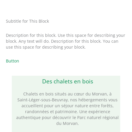
Subtitle for This Block
Description for this block. Use this space for describing your
block. Any text will do. Description for this block. You can
use this space for describing your block.
Button
Des chalets en bois
Chalets en bois situés au cœur du Morvan, à
Saint‑Léger‑sous‑Beuvray, nos hébergements vous
accueillent pour un séjour nature entre forêts,
randonnées et patrimoine. Une expérience
authentique pour découvrir le Parc naturel régional
du Morvan.