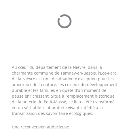
Au cœur du département de la Nièvre, dans la
charmante commune de Tamnay‑en‑Bazois, l’Éco-Parc
de la Nièvre est une destination d’exception pour les
amoureux de la nature, les curieux du développement
durable et les familles en quête d’un moment de
pause enrichissant. Situé à l’emplacement historique
de la poterie du Petit-Massé, ce lieu a été transformé
en un véritable « laboratoire vivant » dédié à la
transmission des savoir-faire écologiques.
Une reconversion audacieuse