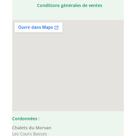
Conditions générales de ventes
Cordonnées :
Chalets du Morvan
Les Cours Basses