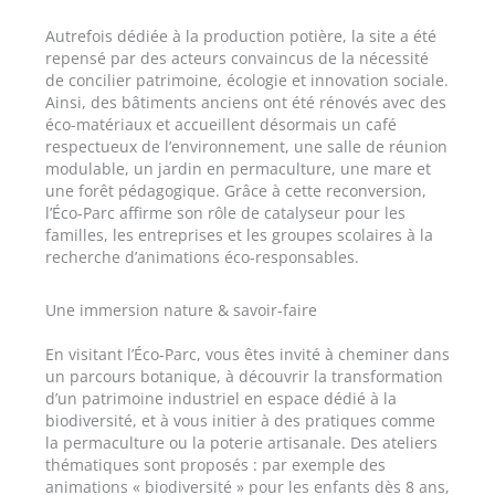
Autrefois dédiée à la production potière, la site a été
repensé par des acteurs convaincus de la nécessité
de concilier patrimoine, écologie et innovation sociale.
Ainsi, des bâtiments anciens ont été rénovés avec des
éco-matériaux et accueillent désormais un café
respectueux de l’environnement, une salle de réunion
modulable, un jardin en permaculture, une mare et
une forêt pédagogique. Grâce à cette reconversion,
l’Éco-Parc affirme son rôle de catalyseur pour les
familles, les entreprises et les groupes scolaires à la
recherche d’animations éco-responsables.
Une immersion nature & savoir-faire
En visitant l’Éco-Parc, vous êtes invité à cheminer dans
un parcours botanique, à découvrir la transformation
d’un patrimoine industriel en espace dédié à la
biodiversité, et à vous initier à des pratiques comme
la permaculture ou la poterie artisanale. Des ateliers
thématiques sont proposés : par exemple des
animations « biodiversité » pour les enfants dès 8 ans,