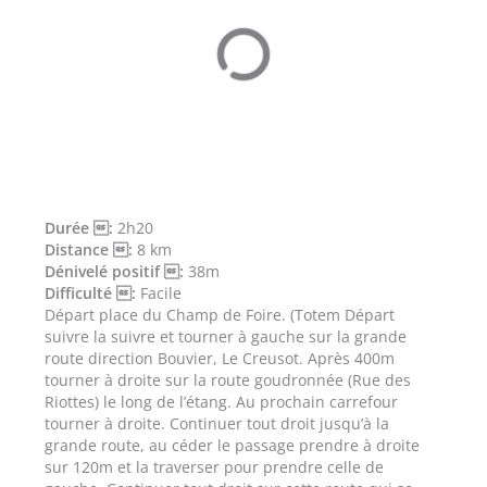
Durée :
2h20
Distance :
8 km
Dénivelé positif :
38m
Difficulté :
Facile
Départ place du Champ de Foire. (Totem Départ
suivre la suivre et tourner à gauche sur la grande
route direction Bouvier, Le Creusot. Après 400m
tourner à droite sur la route goudronnée (Rue des
Riottes) le long de l’étang. Au prochain carrefour
tourner à droite. Continuer tout droit jusqu’à la
grande route, au céder le passage prendre à droite
sur 120m et la traverser pour prendre celle de