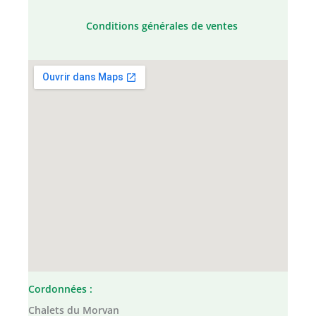
Conditions générales de ventes
Cordonnées :
Chalets du Morvan