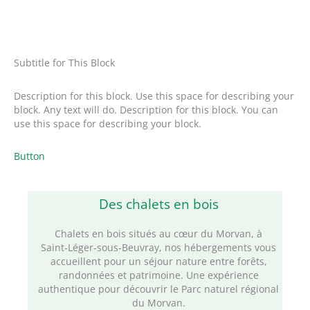
Subtitle for This Block
Description for this block. Use this space for describing your
block. Any text will do. Description for this block. You can
use this space for describing your block.
Button
Des chalets en bois
Chalets en bois situés au cœur du Morvan, à
Saint‑Léger‑sous‑Beuvray, nos hébergements vous
accueillent pour un séjour nature entre forêts,
randonnées et patrimoine. Une expérience
authentique pour découvrir le Parc naturel régional
du Morvan.