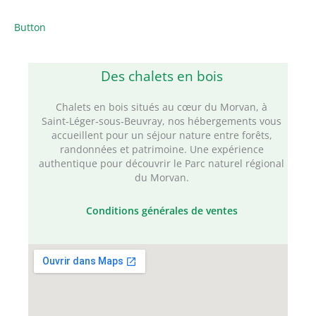
Button
Des chalets en bois
Chalets en bois situés au cœur du Morvan, à
Saint‑Léger‑sous‑Beuvray, nos hébergements vous
accueillent pour un séjour nature entre forêts,
randonnées et patrimoine. Une expérience
authentique pour découvrir le Parc naturel régional
du Morvan.
Conditions générales de ventes