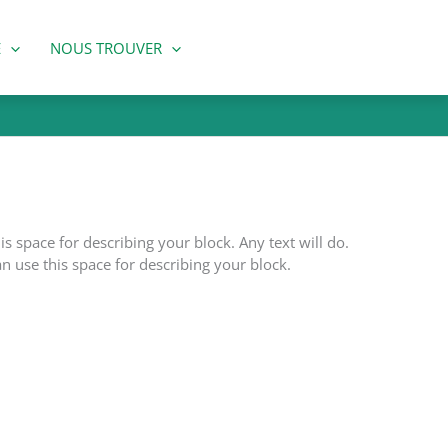
E
NOUS TROUVER
is space for describing your block. Any text will do.
an use this space for describing your block.