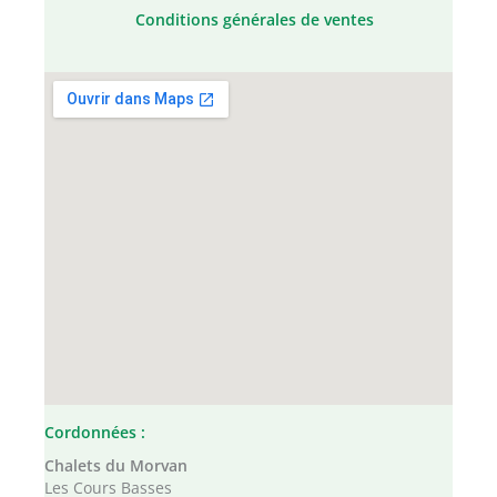
Conditions générales de ventes
Cordonnées :
Chalets du Morvan
Les Cours Basses