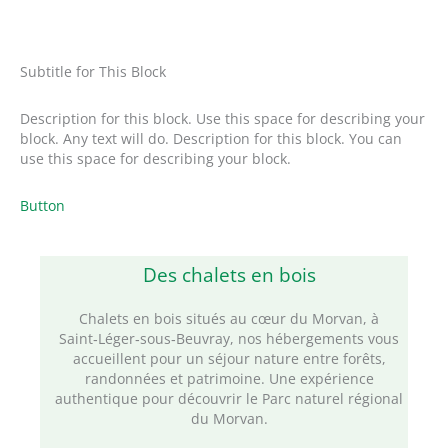
Subtitle for This Block
Description for this block. Use this space for describing your
block. Any text will do. Description for this block. You can
use this space for describing your block.
Button
Des chalets en bois
Chalets en bois situés au cœur du Morvan, à
Saint‑Léger‑sous‑Beuvray, nos hébergements vous
accueillent pour un séjour nature entre forêts,
randonnées et patrimoine. Une expérience
authentique pour découvrir le Parc naturel régional
du Morvan.