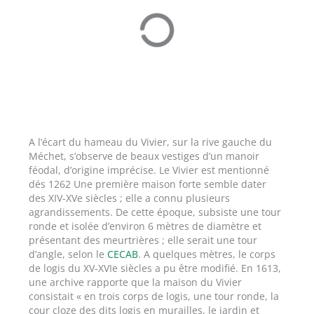
A l’écart du hameau du Vivier, sur la rive gauche du
Méchet, s’observe de beaux vestiges d’un manoir
féodal, d’origine imprécise. Le Vivier est mentionné
dés 1262 Une première maison forte semble dater
des XIV-XVe siècles ; elle a connu plusieurs
agrandissements. De cette époque, subsiste une tour
ronde et isolée d’environ 6 mètres de diamètre et
présentant des meurtrières ; elle serait une tour
d’angle, selon le
CECAB
. A quelques mètres, le corps
de logis du XV-XVIe siècles a pu être modifié. En 1613,
une archive rapporte que la maison du Vivier
consistait « en trois corps de logis, une tour ronde, la
cour cloze des dits logis en murailles, le jardin et