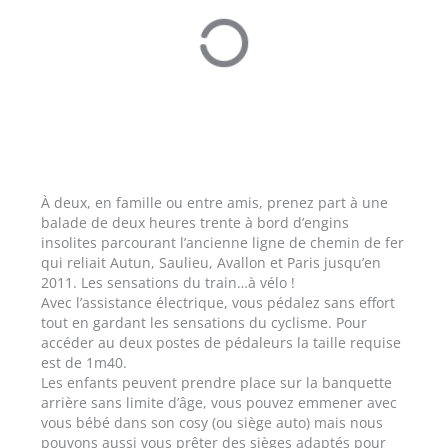
À deux, en famille ou entre amis, prenez part à une
balade de deux heures trente à bord d’engins
insolites parcourant l’ancienne ligne de chemin de fer
qui reliait Autun, Saulieu, Avallon et Paris jusqu’en
2011. Les sensations du train…à vélo !
Avec l’assistance électrique, vous pédalez sans effort
tout en gardant les sensations du cyclisme. Pour
accéder au deux postes de pédaleurs la taille requise
est de 1m40.
Les enfants peuvent prendre place sur la banquette
arrière sans limite d’âge, vous pouvez emmener avec
vous bébé dans son cosy (ou siège auto) mais nous
pouvons aussi vous prêter des sièges adaptés pour