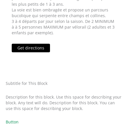
les plus petits de 1 à 3 ans.
La voie est bien ombragée et propose un parcours
bucolique qui serpente entre champs et collines.
3 à 4 départs par jour selon la saison. De 2 MINIMUM
à à 5 personnes MAXIMUM par vélorail (2 adultes et 3
enfants par exemple).
Get directions
Subtitle for This Block
Description for this block. Use this space for describing your
block. Any text will do. Description for this block. You can
use this space for describing your block.
Button