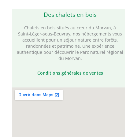
Des chalets en bois
Chalets en bois situés au cœur du Morvan, à
Saint‑Léger‑sous‑Beuvray, nos hébergements vous
accueillent pour un séjour nature entre forêts,
randonnées et patrimoine. Une expérience
authentique pour découvrir le Parc naturel régional
du Morvan.
Conditions générales de ventes