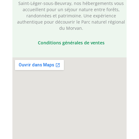
Saint‑Léger‑sous‑Beuvray, nos hébergements vous
accueillent pour un séjour nature entre forêts,
randonnées et patrimoine. Une expérience
authentique pour découvrir le Parc naturel régional
du Morvan.
Conditions générales de ventes