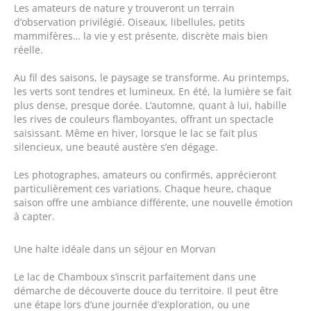
Les amateurs de nature y trouveront un terrain
d’observation privilégié. Oiseaux, libellules, petits
mammifères… la vie y est présente, discrète mais bien
réelle.
Au fil des saisons, le paysage se transforme. Au printemps,
les verts sont tendres et lumineux. En été, la lumière se fait
plus dense, presque dorée. L’automne, quant à lui, habille
les rives de couleurs flamboyantes, offrant un spectacle
saisissant. Même en hiver, lorsque le lac se fait plus
silencieux, une beauté austère s’en dégage.
Les photographes, amateurs ou confirmés, apprécieront
particulièrement ces variations. Chaque heure, chaque
saison offre une ambiance différente, une nouvelle émotion
à capter.
Une halte idéale dans un séjour en Morvan
Le lac de Chamboux s’inscrit parfaitement dans une
démarche de découverte douce du territoire. Il peut être
une étape lors d’une journée d’exploration, ou une