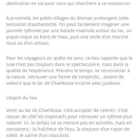
destination en soi pour ceux qui cherchent à se ressourcer.
À proximité, les petits villages du Morvan prolongent cette
sensation d’authenticité. On peut facilement imaginer une
journée rythmée par une balade matinale autour du lac, un
pique-nique au bord de l’eau, puis une visite d’un marché
local ou d’un artisan.
Pour les voyageurs en quête de sens, ce lieu rappelle que le
luxe n’est pas toujours dans le spectaculaire, mais dans la
qualité de l’expérience. Prendre le temps, se reconnecter à
la nature, retrouver une forme de simplicité… autant de
valeurs que le lac de Chamboux incarne avec justesse.
L’esprit du lieu
Venir au lac de Chamboux, c’est accepter de ralentir. C’est
laisser de côté les impératifs pour retrouver un rythme plus
naturel. Ici, le temps ne se mesure pas en activités, mais en
sensations : la fraîcheur de l’eau, la douceur d’un rayon de
soleil, le calme d’un sous-bois.