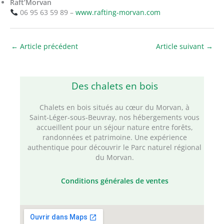
Raft’Morvan
06 95 63 59 89 –
www.rafting-morvan.com
←
Article précédent
Article suivant
→
Des chalets en bois
Chalets en bois situés au cœur du Morvan, à
Saint‑Léger‑sous‑Beuvray, nos hébergements vous
accueillent pour un séjour nature entre forêts,
randonnées et patrimoine. Une expérience
authentique pour découvrir le Parc naturel régional
du Morvan.
Conditions générales de ventes