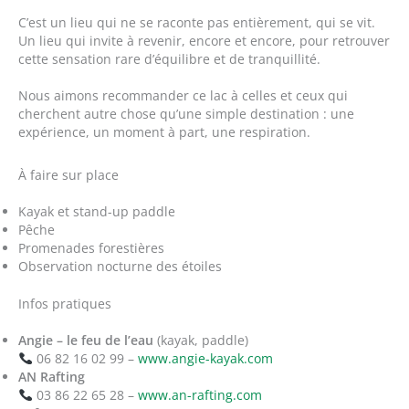
C’est un lieu qui ne se raconte pas entièrement, qui se vit.
Un lieu qui invite à revenir, encore et encore, pour retrouver
cette sensation rare d’équilibre et de tranquillité.
Nous aimons recommander ce lac à celles et ceux qui
cherchent autre chose qu’une simple destination : une
expérience, un moment à part, une respiration.
À faire sur place
Kayak et stand-up paddle
Pêche
Promenades forestières
Observation nocturne des étoiles
Infos pratiques
Angie – le feu de l’eau
(kayak, paddle)
06 82 16 02 99 –
www.angie-kayak.com
AN Rafting
03 86 22 65 28 –
www.an-rafting.com