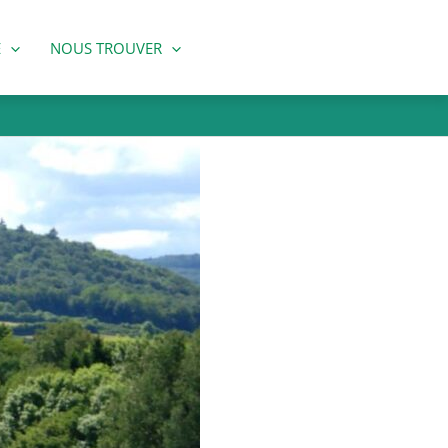
E
NOUS TROUVER