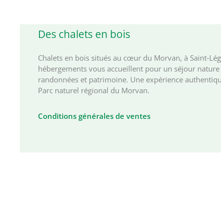
Des chalets en bois
Chalets en bois situés au cœur du Morvan, à Saint‑Lé
hébergements vous accueillent pour un séjour nature 
randonnées et patrimoine. Une expérience authentiqu
Parc naturel régional du Morvan.
Conditions générales de ventes