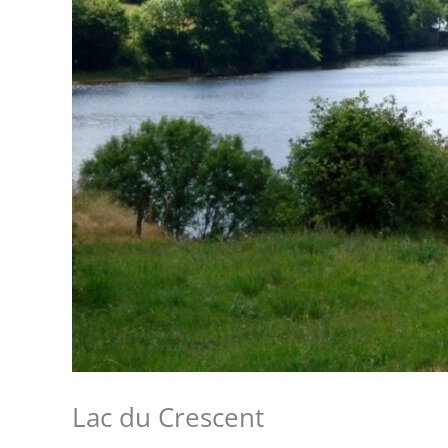
Lac du Crescent