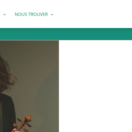
E
NOUS TROUVER