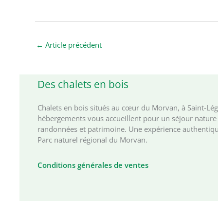
←
Article précédent
Des chalets en bois
Chalets en bois situés au cœur du Morvan, à Saint‑Lé
hébergements vous accueillent pour un séjour nature 
randonnées et patrimoine. Une expérience authentiqu
Parc naturel régional du Morvan.
Conditions générales de ventes