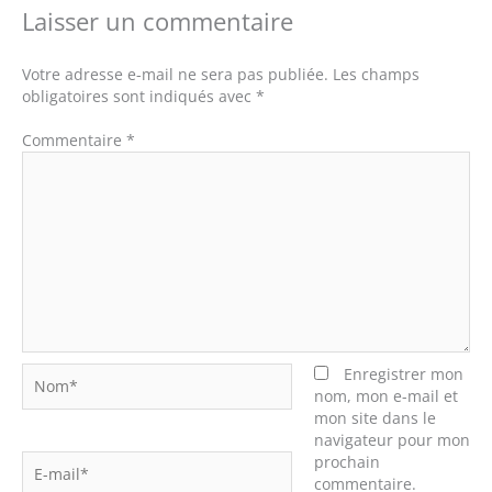
Laisser un commentaire
Votre adresse e-mail ne sera pas publiée.
Les champs
obligatoires sont indiqués avec
*
Commentaire
*
Nom*
Enregistrer mon
nom, mon e-mail et
mon site dans le
navigateur pour mon
E-
prochain
mail*
commentaire.