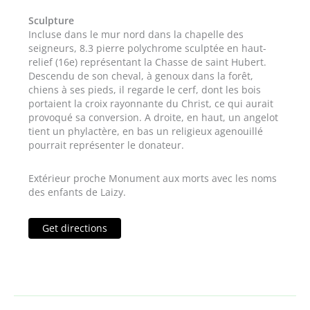
Sculpture
Incluse dans le mur nord dans la chapelle des
seigneurs, 8.3 pierre polychrome sculptée en haut-
relief (16e) représentant la Chasse de saint Hubert.
Descendu de son cheval, à genoux dans la forêt,
chiens à ses pieds, il regarde le cerf, dont les bois
portaient la croix rayonnante du Christ, ce qui aurait
provoqué sa conversion. A droite, en haut, un angelot
tient un phylactère, en bas un religieux agenouillé
pourrait représenter le donateur.
Extérieur proche Monument aux morts avec les noms
des enfants de Laizy.
Get directions