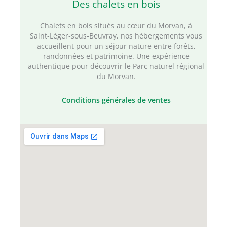
Des chalets en bois
Chalets en bois situés au cœur du Morvan, à
Saint‑Léger‑sous‑Beuvray, nos hébergements vous
accueillent pour un séjour nature entre forêts,
randonnées et patrimoine. Une expérience
authentique pour découvrir le Parc naturel régional
du Morvan.
Conditions générales de ventes