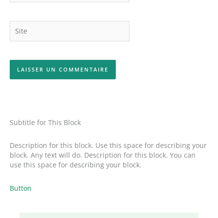
Site
Subtitle for This Block
Description for this block. Use this space for describing your
block. Any text will do. Description for this block. You can
use this space for describing your block.
Button