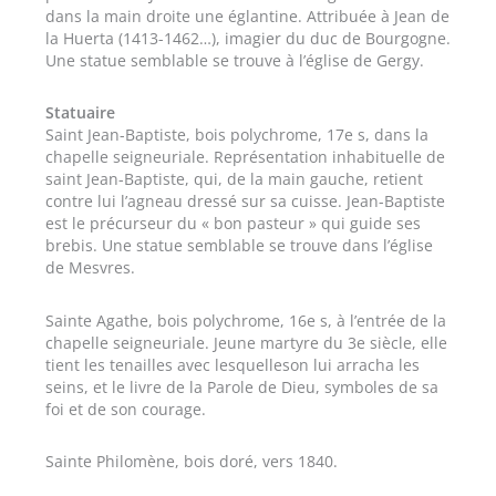
dans la main droite une églantine. Attribuée à Jean de
la Huerta (1413-1462…), imagier du duc de Bourgogne.
Une statue semblable se trouve à l’église de Gergy.
Statuaire
Saint Jean-Baptiste, bois polychrome, 17e s, dans la
chapelle seigneuriale. Représentation inhabituelle de
saint Jean-Baptiste, qui, de la main gauche, retient
contre lui l’agneau dressé sur sa cuisse. Jean-Baptiste
est le précurseur du « bon pasteur » qui guide ses
brebis. Une statue semblable se trouve dans l’église
de Mesvres.
Sainte Agathe, bois polychrome, 16e s, à l’entrée de la
chapelle seigneuriale. Jeune martyre du 3e siècle, elle
tient les tenailles avec lesquelleson lui arracha les
seins, et le livre de la Parole de Dieu, symboles de sa
foi et de son courage.
Sainte Philomène, bois doré, vers 1840.