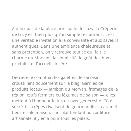
À deux pas de la place principale de Luzy, la Crêperie
de Luzy est bien plus qu’un simple restaurant : c’est
une véritable invitation à la convivialité et aux saveurs
authentiques. Dans une ambiance chaleureuse et
sans prétention, on y retrouve tout ce qui fait le
charme du Morvan : la simplicité, le goût des bons
produits, et l’accueil sincère.
Derrière le comptoir, les galettes de sarrasin
croustillent doucement sur la bilig. Garnies de
produits locaux — jambon du Morvan, fromages de la
région, œufs fermiers ou légumes de saison —, elles
mettent à l’honneur le terroir avec générosité. Côté
sucré, les crêpes rivalisent de gourmandise : caramel
beurre salé maison, chocolat fondant ou confiture
artisanale, il y en a pour tous les palais.