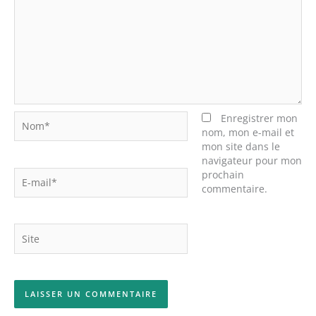
Nom*
Enregistrer mon
nom, mon e-mail et
mon site dans le
navigateur pour mon
E-
prochain
mail*
commentaire.
Site