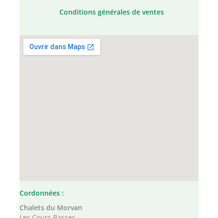
Conditions générales de ventes
Cordonnées :
Chalets du Morvan
Les Cours Basses