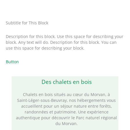
Subtitle for This Block
Description for this block. Use this space for describing your
block. Any text will do. Description for this block. You can
use this space for describing your block.
Button
Des chalets en bois
Chalets en bois situés au cœur du Morvan, à
Saint‑Léger‑sous‑Beuvray, nos hébergements vous
accueillent pour un séjour nature entre forêts,
randonnées et patrimoine. Une expérience
authentique pour découvrir le Parc naturel régional
du Morvan.